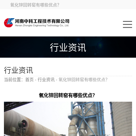
氧化锌回转窑有哪些优点？
行业资讯
行业资讯
当前位置：
首页
-
行业资讯
-
氧化锌回转窑有哪些优点？
氧化锌回转窑有哪些优点？