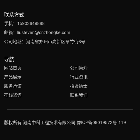
联系方式
手机：
15903649888
邮箱：
liusteven@cnzhongke.com
公司地址：河南省郑州市高新区翠竹街6号
导航
网站首页
公司简介
产品展示
行业资讯
服务承诺
招贤纳士
在线咨询
联系我们
版权所有 河南中科工程技术有限公司
豫ICP备09019572号-119